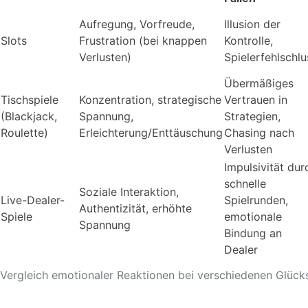
Aufregung, Vorfreude,
Illusion der
Slots
Frustration (bei knappen
Kontrolle,
Verlusten)
Spielerfehlschlu
Übermäßiges
Tischspiele
Konzentration, strategische
Vertrauen in
(Blackjack,
Spannung,
Strategien,
Roulette)
Erleichterung/Enttäuschung
Chasing nach
Verlusten
Impulsivität dur
schnelle
Soziale Interaktion,
Live-Dealer-
Spielrunden,
Authentizität, erhöhte
Spiele
emotionale
Spannung
Bindung an
Dealer
Vergleich emotionaler Reaktionen bei verschiedenen Glück