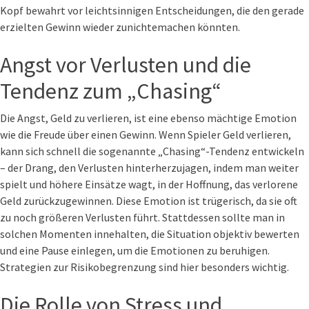
Kopf bewahrt vor leichtsinnigen Entscheidungen, die den gerade
erzielten Gewinn wieder zunichtemachen könnten.
Angst vor Verlusten und die
Tendenz zum „Chasing“
Die Angst, Geld zu verlieren, ist eine ebenso mächtige Emotion
wie die Freude über einen Gewinn. Wenn Spieler Geld verlieren,
kann sich schnell die sogenannte „Chasing“-Tendenz entwickeln
– der Drang, den Verlusten hinterherzujagen, indem man weiter
spielt und höhere Einsätze wagt, in der Hoffnung, das verlorene
Geld zurückzugewinnen. Diese Emotion ist trügerisch, da sie oft
zu noch größeren Verlusten führt. Stattdessen sollte man in
solchen Momenten innehalten, die Situation objektiv bewerten
und eine Pause einlegen, um die Emotionen zu beruhigen.
Strategien zur Risikobegrenzung sind hier besonders wichtig.
Die Rolle von Stress und