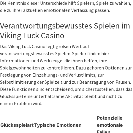
Die Kenntnis dieser Unterschiede hilft Spielern, Spiele zu wählen,
die zu ihrer aktuellen emotionalen Verfassung passen.
Verantwortungsbewusstes Spielen im
Viking Luck Casino
Das Viking Luck Casino legt großen Wert auf
verantwortungsbewusstes Spielen. Spieler finden hier
Informationen und Werkzeuge, die ihnen helfen, ihre
Spielgewohnheiten zu kontrollieren. Dazu gehören Optionen zur
Festlegung von Einzahlungs- und Verlustlimits, zur
Selbstlimitierung der Spielzeit und zur Beantragung von Pausen.
Diese Funktionen sind entscheidend, um sicherzustellen, dass das
Glücksspiel eine unterhaltsame Aktivität bleibt und nicht zu
einem Problem wird.
Potenzielle
Glücksspielart
Typische Emotionen
emotionale
Fallen