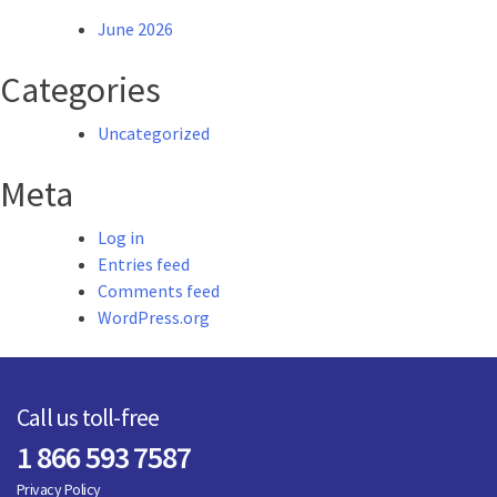
June 2026
Categories
Uncategorized
Meta
Log in
Entries feed
Comments feed
WordPress.org
Call us toll-free
1 866 593 7587
Privacy Policy