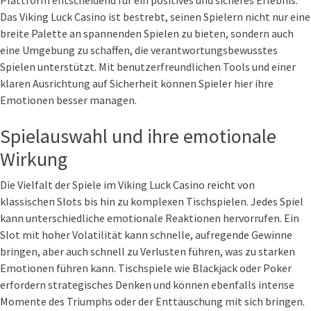
Das Viking Luck Casino ist bestrebt, seinen Spielern nicht nur eine
breite Palette an spannenden Spielen zu bieten, sondern auch
eine Umgebung zu schaffen, die verantwortungsbewusstes
Spielen unterstützt. Mit benutzerfreundlichen Tools und einer
klaren Ausrichtung auf Sicherheit können Spieler hier ihre
Emotionen besser managen.
Spielauswahl und ihre emotionale
Wirkung
Die Vielfalt der Spiele im Viking Luck Casino reicht von
klassischen Slots bis hin zu komplexen Tischspielen. Jedes Spiel
kann unterschiedliche emotionale Reaktionen hervorrufen. Ein
Slot mit hoher Volatilität kann schnelle, aufregende Gewinne
bringen, aber auch schnell zu Verlusten führen, was zu starken
Emotionen führen kann. Tischspiele wie Blackjack oder Poker
erfordern strategisches Denken und können ebenfalls intense
Momente des Triumphs oder der Enttäuschung mit sich bringen.